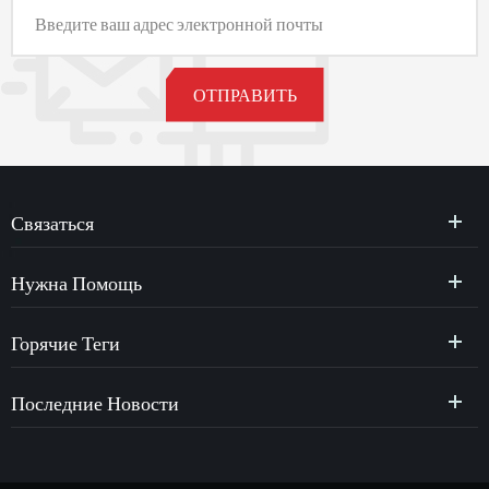
Связаться
Нужна Помощь
Горячие Теги
Последние Новости