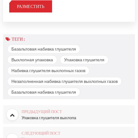
ТЕГИ :
Базальтовая набивка глушителя
Выхлопная упаковка
Упаковка глушителя
Набивка глушителя выхлопных газов
Незаполненная набивка глушителя выхлопных газов
Базальтовая набивка глушителя
ПРЕДЫДУЩИЙ ПОСТ
Упаковка глушителя выхлопа
СЛЕДУЮЩИЙ ПОСТ