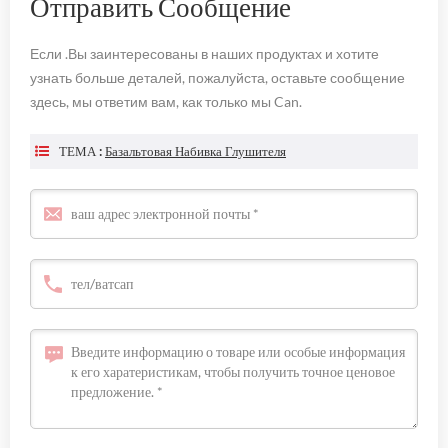
Отправить Сообщение
Если .Вы заинтересованы в наших продуктах и хотите
узнать больше деталей, пожалуйста, оставьте сообщение
здесь, мы ответим вам, как только мы Can.
ТЕМА :
Базальтовая Набивка Глушителя