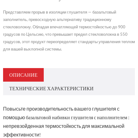
Представляем прорыв в изоляции глушителя — базальтовый
заполнитель, превосходную альтернативу традиционному
стекловолокну. Обладая впечатляющей термостойкостью до 900
градусов по Цельсию, что превышает предел стекловолокна в 550
градусов, этот продукт переопределяет стандарты управления теплом
для вашей выхлопной системы.
ОПИСАНИЕ
ТЕХНИЧЕСКИЕ ХАРАКТЕРИСТИКИ
Повысьте производительность вашего глушителя с
помощью
базальтовой набивки глушителя с наполнителем
:
непревзойденная термостойкость для максимальной
эффективности!