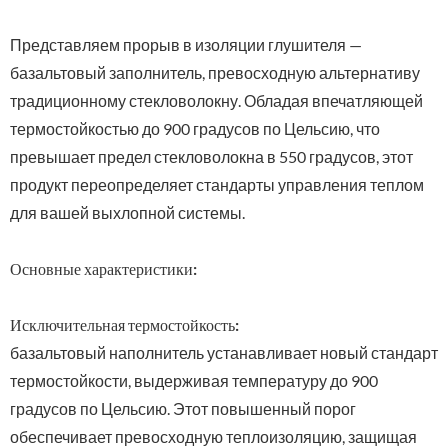
Представляем прорыв в изоляции глушителя —
базальтовый заполнитель, превосходную альтернативу
традиционному стекловолокну. Обладая впечатляющей
термостойкостью до 900 градусов по Цельсию, что
превышает предел стекловолокна в 550 градусов, этот
продукт переопределяет стандарты управления теплом
для вашей выхлопной системы.
Основные характеристики:
Исключительная термостойкость:
базальтовый наполнитель устанавливает новый стандарт
термостойкости, выдерживая температуру до 900
градусов по Цельсию. Этот повышенный порог
обеспечивает превосходную теплоизоляцию, защищая