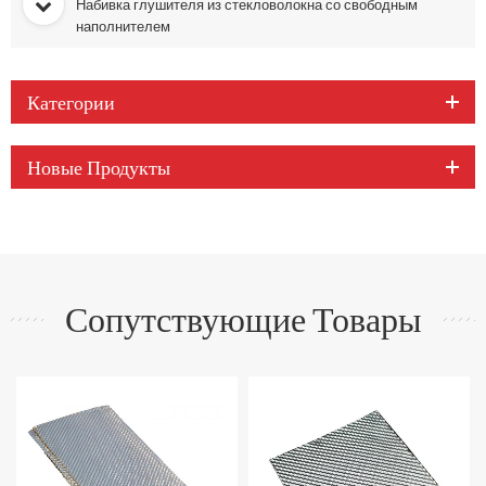
Набивка глушителя из стекловолокна со свободным
наполнителем
Категории
Новые Продукты
Сопутствующие Товары