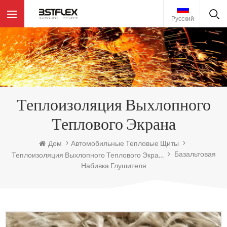
Русский
Теплоизоляция Выхлопного
Теплового Экрана
Дом
Автомобильные Тепловые Щиты
Базальтовая
Теплоизоляция Выхлопного Теплового Экрана
Набивка Глушителя