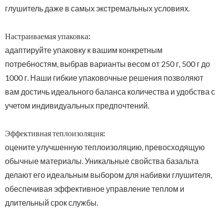
глушитель даже в самых экстремальных условиях.
Настраиваемая упаковка:
адаптируйте упаковку к вашим конкретным
потребностям, выбрав варианты весом от 250 г, 500 г до
1000 г. Наши гибкие упаковочные решения позволяют
вам достичь идеального баланса количества и удобства с
учетом индивидуальных предпочтений.
Эффективная теплоизоляция:
оцените улучшенную теплоизоляцию, превосходящую
обычные материалы. Уникальные свойства базальта
делают его идеальным выбором для набивки глушителя,
обеспечивая эффективное управление теплом и
длительный срок службы.