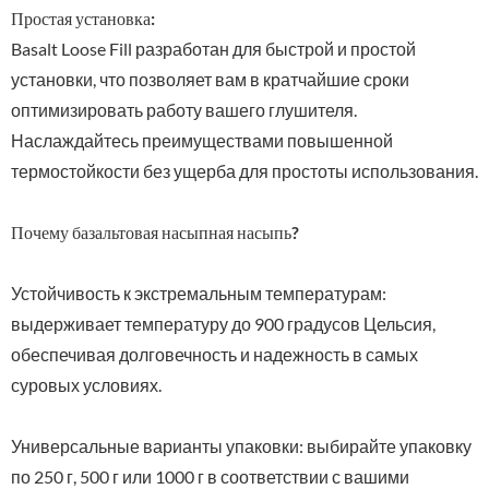
Простая установка:
Basalt Loose Fill разработан для быстрой и простой
установки, что позволяет вам в кратчайшие сроки
оптимизировать работу вашего глушителя.
Наслаждайтесь преимуществами повышенной
термостойкости без ущерба для простоты использования.
Почему базальтовая насыпная насыпь?
Устойчивость к экстремальным температурам:
выдерживает температуру до 900 градусов Цельсия,
обеспечивая долговечность и надежность в самых
суровых условиях.
Универсальные варианты упаковки: выбирайте упаковку
по 250 г, 500 г или 1000 г в соответствии с вашими