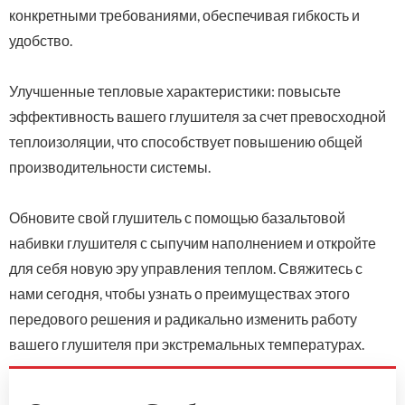
конкретными требованиями, обеспечивая гибкость и
удобство.
Улучшенные тепловые характеристики: повысьте
эффективность вашего глушителя за счет превосходной
теплоизоляции, что способствует повышению общей
производительности системы.
Обновите свой глушитель с помощью базальтовой
набивки глушителя с сыпучим наполнением и откройте
для себя новую эру управления теплом. Свяжитесь с
нами сегодня, чтобы узнать о преимуществах этого
передового решения и радикально изменить работу
вашего глушителя при экстремальных температурах.