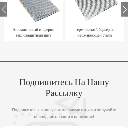
Термический барьер из
Выблененный
нержавеющей стали
алюминиевый
термический барьерный
лист
Подпишитесь На Нашу
Рассылку
Подпишитесь на нашу ежемесячную акцию и получайте
последние новости о продуктах!