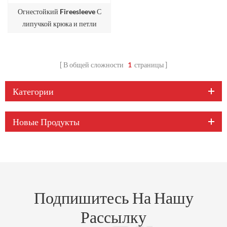
Огнестойкий Fireesleeve С
липучкой крюка и петли
В общей сложности
1
страницы
Категории
Новые Продукты
Подпишитесь На Нашу
Рассылку