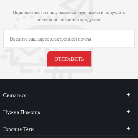
Подпишитесь на нашу ежемесячную акцию и получайте
последние новости о продуктах!
Связаться
Нужна Помощь
Горячие Теги