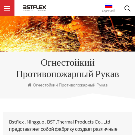
Русский
Огнестойкий
Противопожарный Рукав
Огнестойкий Противопожарный Рукав
Bstflex . Ningguo . BST .Thermal Products Co., Ltd
представляет собой фабрику создает различные