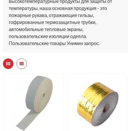
высокотемпературные продукты для защиты от
температуры, наша основная продукция - это
пожарные рукава, отражающие гильзы,
гофрированные термозащитные трубки,
автомобильные тепловые экраны,
пользовательские изоляции одеяла.
Пользовательские товары Унимин запрос.