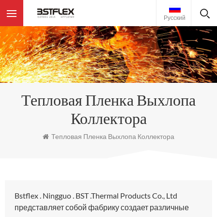
Русский
Тепловая Пленка Выхлопа
Коллектора
Тепловая Пленка Выхлопа Коллектора
Bstflex . Ningguo . BST .Thermal Products Co., Ltd
представляет собой фабрику создает различные