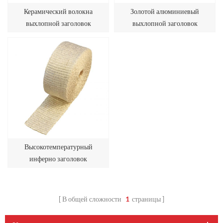
Керамический волокна
Золотой алюминиевый
выхлопной заголовок
выхлопной заголовок
Высокотемпературный
инферно заголовок
В общей сложности
1
страницы