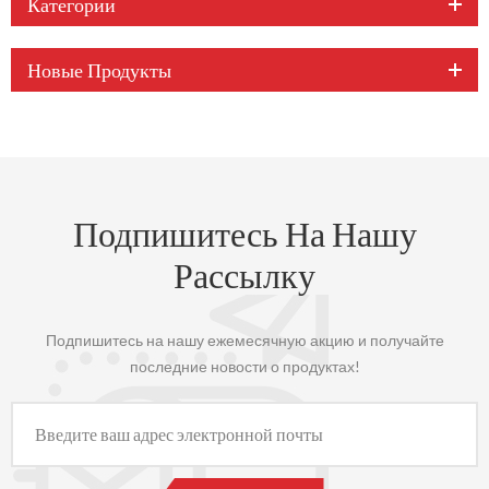
Категории
Новые Продукты
Подпишитесь На Нашу
Рассылку
Подпишитесь на нашу ежемесячную акцию и получайте
последние новости о продуктах!