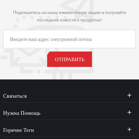
Подпишитесь на нашу ежемесячную акцию и получайте
последние новости о продуктах!
Связаться
Нужна Помощь
Горячие Теги