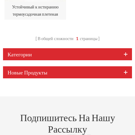
Устойчивый к истиранию
термоусадочная плетеная
рукава
В общей сложности
1
страницы
Категории
Новые Продукты
Подпишитесь На Нашу
Рассылку