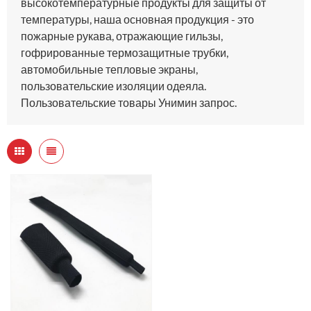
высокотемпературные продукты для защиты от
температуры, наша основная продукция - это
пожарные рукава, отражающие гильзы,
гофрированные термозащитные трубки,
автомобильные тепловые экраны,
пользовательские изоляции одеяла.
Пользовательские товары Унимин запрос.