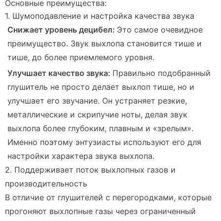
Основные преимущества:
1. Шумоподавление и настройка качества звука
Снижает уровень децибел:
Это самое очевидное
преимущество. Звук выхлопа становится тише и
тише, до более приемлемого уровня.
Улучшает качество звука:
Правильно подобранный
глушитель не просто делает выхлоп тише, но и
улучшает его звучание. Он устраняет резкие,
металлические и скрипучие ноты, делая звук
выхлопа более глубоким, плавным и «зрелым».
Именно поэтому энтузиасты используют его для
настройки характера звука выхлопа.
2. Поддерживает поток выхлопных газов и
производительность
В отличие от глушителей с перегородками, которые
прогоняют выхлопные газы через ограниченный