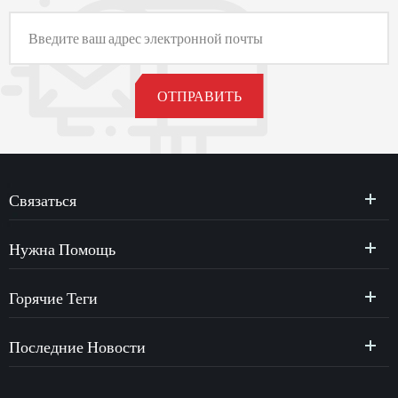
Связаться
Нужна Помощь
Горячие Теги
Последние Новости