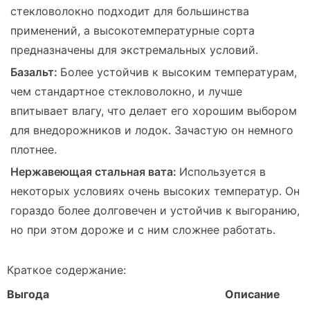
стекловолокно подходит для большинства
применений, а высокотемпературные сорта
предназначены для экстремальных условий.
Базальт:
Более устойчив к высоким температурам,
чем стандартное стекловолокно, и лучше
впитывает влагу, что делает его хорошим выбором
для внедорожников и лодок. Зачастую он немного
плотнее.
Нержавеющая стальная вата:
Используется в
некоторых условиях очень высоких температур. Он
гораздо более долговечен и устойчив к выгоранию,
но при этом дороже и с ним сложнее работать.
Краткое содержание:
Выгода
Описание