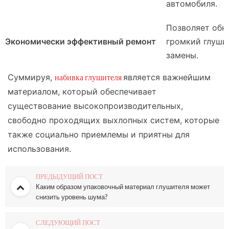
автомобиля.
Позволяет обн
Экономически эффективный ремонт
громкий глуши
замены.
Суммируя,
набивка глушителя
является важнейшим
материалом, который обеспечивает
существование высокопроизводительных,
свободно проходящих выхлопных систем, которые
также социально приемлемы и приятны для
использования.
ПРЕДЫДУЩИЙ ПОСТ
Каким образом упаковочный материал глушителя может
снизить уровень шума?
СЛЕДУЮЩИЙ ПОСТ