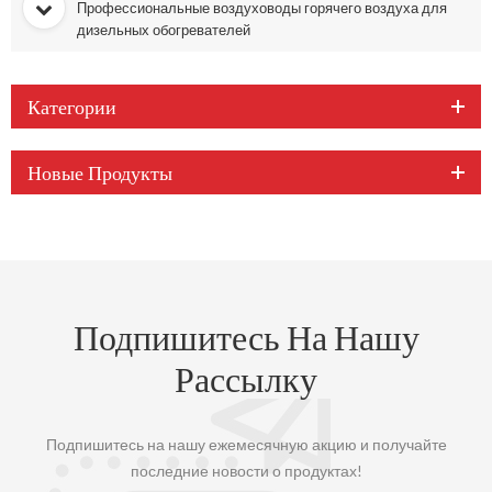
Профессиональные воздуховоды горячего воздуха для
дизельных обогревателей
Категории
Новые Продукты
Подпишитесь На Нашу
Рассылку
Подпишитесь на нашу ежемесячную акцию и получайте
последние новости о продуктах!