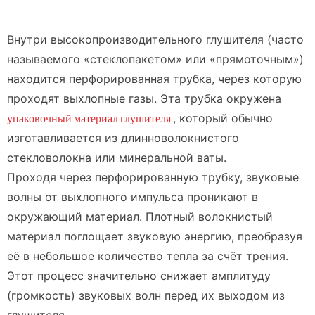
Внутри высокопроизводительного глушителя (часто
называемого «стеклопакетом» или «прямоточным»)
находится перфорированная трубка, через которую
проходят выхлопные газы. Эта трубка окружена
упаковочный материал глушителя
, который обычно
изготавливается из длинноволокнистого
стекловолокна или минеральной ваты.
Проходя через перфорированную трубку, звуковые
волны от выхлопного импульса проникают в
окружающий материал. Плотный волокнистый
материал поглощает звуковую энергию, преобразуя
её в небольшое количество тепла за счёт трения.
Этот процесс значительно снижает амплитуду
(громкость) звуковых волн перед их выходом из