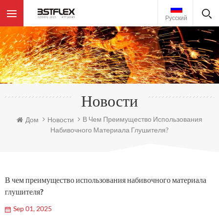
Русский
Новости
В Чем Преимущество Использования
Дом
Новости
Набивочного Материала Глушителя?
В чем преимущество использования набивочного материала
глушителя?
Sep 01, 2025