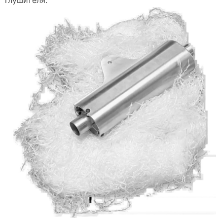
глушителя.