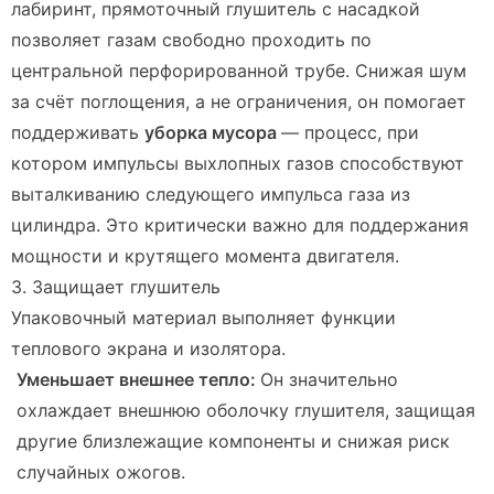
лабиринт, прямоточный глушитель с насадкой
позволяет газам свободно проходить по
центральной перфорированной трубе. Снижая шум
за счёт поглощения, а не ограничения, он помогает
поддерживать
уборка мусора
— процесс, при
котором импульсы выхлопных газов способствуют
выталкиванию следующего импульса газа из
цилиндра. Это критически важно для поддержания
мощности и крутящего момента двигателя.
3. Защищает глушитель
Упаковочный материал выполняет функции
теплового экрана и изолятора.
Уменьшает внешнее тепло:
Он значительно
охлаждает внешнюю оболочку глушителя, защищая
другие близлежащие компоненты и снижая риск
случайных ожогов.