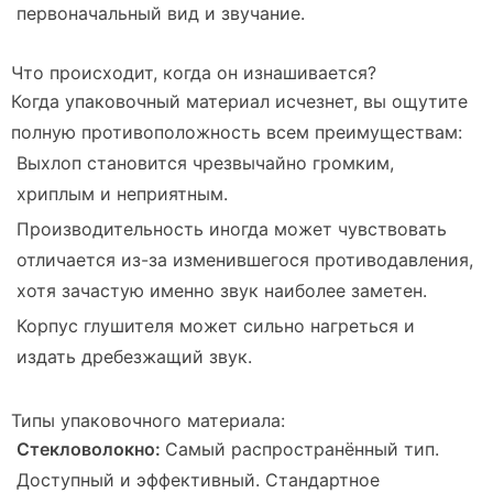
первоначальный вид и звучание.
Что происходит, когда он изнашивается?
Когда упаковочный материал исчезнет, вы ощутите
полную противоположность всем преимуществам:
Выхлоп становится чрезвычайно громким,
хриплым и неприятным.
Производительность иногда может
чувствовать
отличается из-за изменившегося противодавления,
хотя зачастую именно звук наиболее заметен.
Корпус глушителя может сильно нагреться и
издать дребезжащий звук.
Типы упаковочного материала:
Стекловолокно:
Самый распространённый тип.
Доступный и эффективный. Стандартное