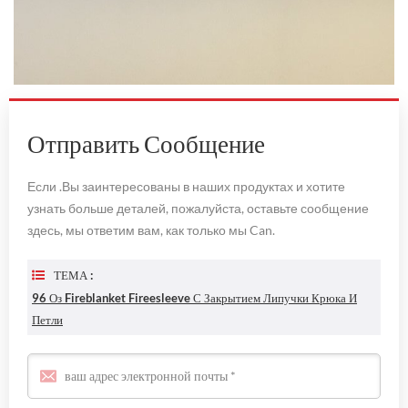
Отправить Сообщение
Если .Вы заинтересованы в наших продуктах и хотите
узнать больше деталей, пожалуйста, оставьте сообщение
здесь, мы ответим вам, как только мы Can.
ТЕМА :
96 Оз Fireblanket Fireesleeve С Закрытием Липучки Крюка И
Петли