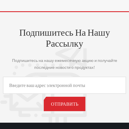
Подпишитесь На Нашу
Рассылку
Подпишитесь на нашу ежемесячную акцию и получайте
последние новости о продуктах!