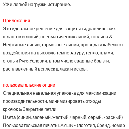
УФ и легкой нагрузки истирание.
Приложения
Это идеальное решение для защиты гидравлических
шлангов и линий, пневматических линий, топлива &
Нефтяные линии, тормозные линии, провода и кабели от
воздействия на высокую температуру, тепло, пламя,
огонь и Pyro Условия, в том числе сварные брызги,
расплавленный всплеск шлака и искры.
пользовательские опции
Специальная навальная упаковка для максимизации
производительности, минимизировать отходы
крючок & Закрытие петли
Цвета (синий, зеленый, желтый, черный, серый, красный)
Пользовательская печать LAYLINE (логотип, бренд, номер