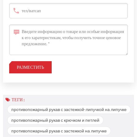
ТЕГИ :
противопожарный рукав с застежкой-липучкой на липучке
противопожарный рукав с крючком и петлей
противопожарный рукав с застежкой на липучке