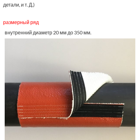
детали, и т. Д.)
размерный ряд
внутренний диаметр 20 мм до 350 мм.