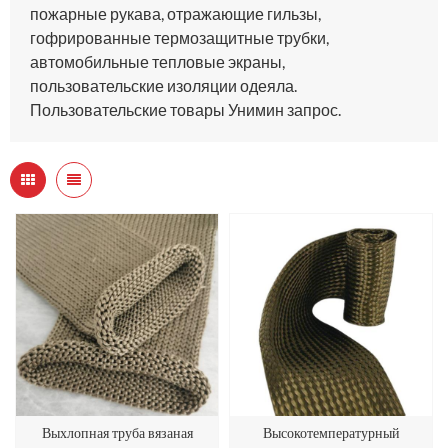
пожарные рукава, отражающие гильзы,
гофрированные термозащитные трубки,
автомобильные тепловые экраны,
пользовательские изоляции одеяла.
Пользовательские товары Унимин запрос.
Выхлопная труба вязаная
Высокотемпературный