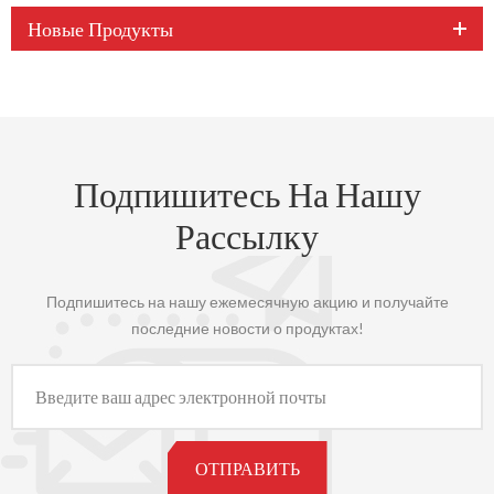
Новые Продукты
Подпишитесь На Нашу
Рассылку
Подпишитесь на нашу ежемесячную акцию и получайте
последние новости о продуктах!