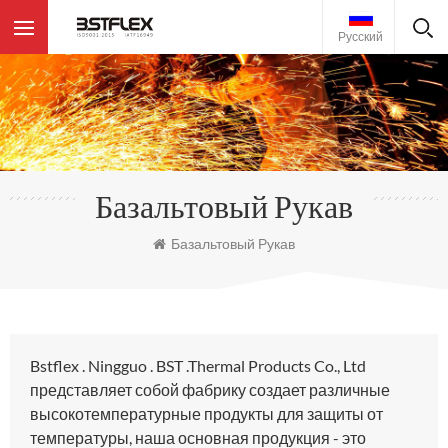
Русский
Базальтовый Рукав
Базальтовый Рукав
Bstflex . Ningguo . BST .Thermal Products Co., Ltd
представляет собой фабрику создает различные
высокотемпературные продукты для защиты от
температуры, наша основная продукция - это